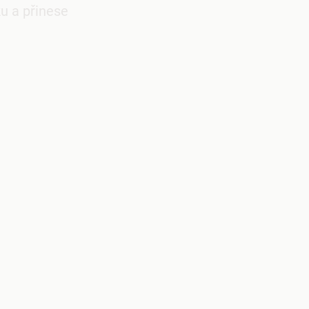
ku a přinese