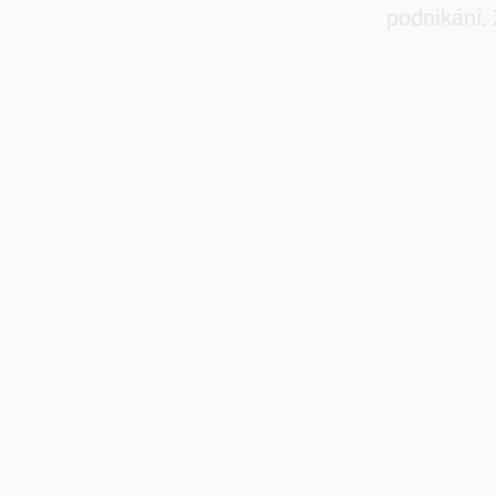
podnikání. 